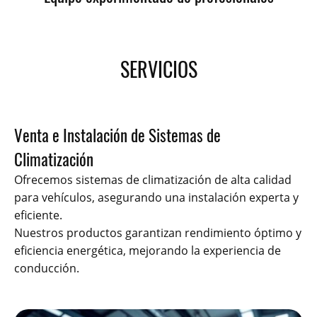
SERVICIOS
Venta e Instalación de Sistemas de
Climatización
Ofrecemos sistemas de climatización de alta calidad
para vehículos, asegurando una instalación experta y
eficiente.
Nuestros productos garantizan rendimiento óptimo y
eficiencia energética, mejorando la experiencia de
conducción.