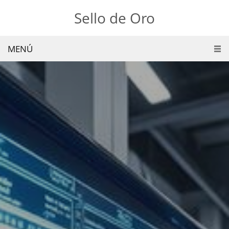
Sello de Oro
MENÚ