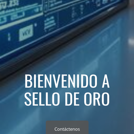
BIENVENIDO A
SELLO DE ORO
Contáctenos