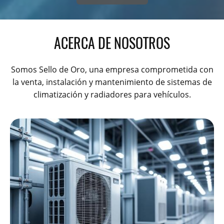
ACERCA DE NOSOTROS
Somos Sello de Oro, una empresa comprometida con
la venta, instalación y mantenimiento de sistemas de
climatización y radiadores para vehículos.