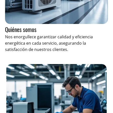
Quiénes somos
Nos enorgullece garantizar calidad y eficiencia
energética en cada servicio, asegurando la
satisfacción de nuestros clientes.