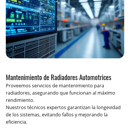
Mantenimiento de Radiadores Automotrices
Proveemos servicios de mantenimiento para
radiadores, asegurando que funcionan al máximo
rendimiento.
Nuestros técnicos expertos garantizan la longevidad
de los sistemas, evitando fallos y mejorando la
eficiencia.