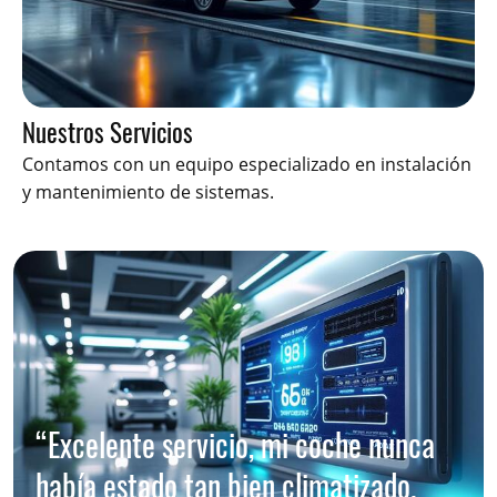
Nuestros Servicios
Contamos con un equipo especializado en instalación
y mantenimiento de sistemas.
“Excelente servicio, mi coche nunca
había estado tan bien climatizado.