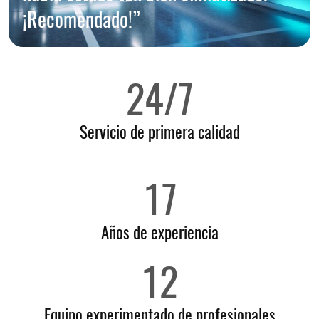
¡Recomendado!”
24/7
Servicio de primera calidad
17
Años de experiencia
12
Equipo experimentado de profesionales