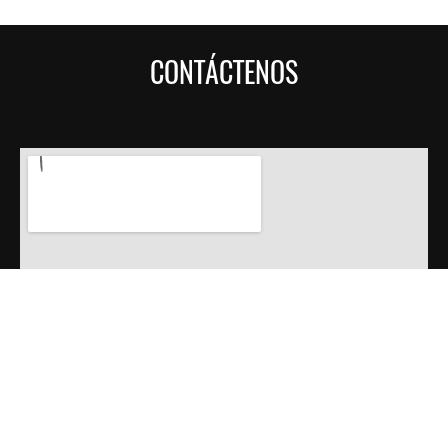
CONTÁCTENOS