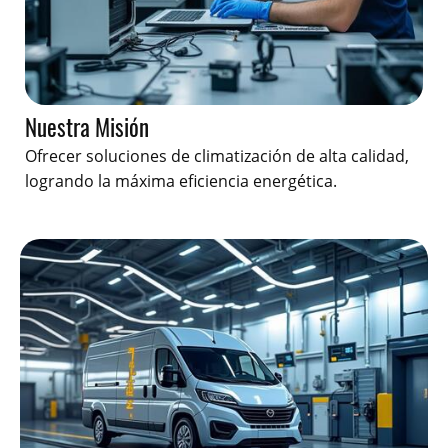
Nuestra Misión
Ofrecer soluciones de climatización de alta calidad,
logrando la máxima eficiencia energética.